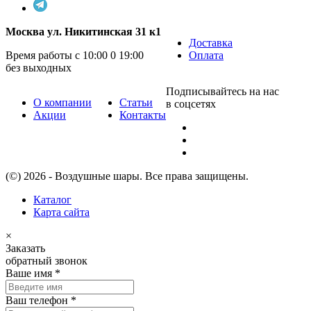
Москва ул. Никитинская 31 к1
Доставка
Время работы с 10:00 0 19:00
Оплата
без выходных
Подписывайтесь на нас
О компании
Статьи
в соцсетях
Акции
Контакты
(©) 2026 - Воздушные шары. Все права защищены.
Каталог
Карта сайта
×
Заказать
обратный звонок
Ваше имя
*
Ваш телефон
*