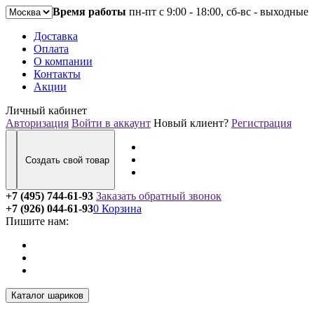
Время работы
пн-пт с 9:00 - 18:00, сб-вс - выходные
Доставка
Оплата
О компании
Контакты
Акции
Личный кабинет
Авторизация
Войти в аккаунт
Новый клиент?
Регистрация
Создать свой товар
+7 (495) 744-61-93
Заказать обратный звонок
+7 (926) 044-61-93
0
Корзина
Пишите нам:
Каталог шариков