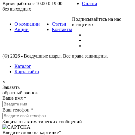
Время работы с 10:00 0 19:00
Оплата
без выходных
Подписывайтесь на нас
О компании
Статьи
в соцсетях
Акции
Контакты
(©) 2026 - Воздушные шары. Все права защищены.
Каталог
Карта сайта
×
Заказать
обратный звонок
Ваше имя
*
Ваш телефон
*
Защита от автоматических сообщений
Введите слово на картинке
*