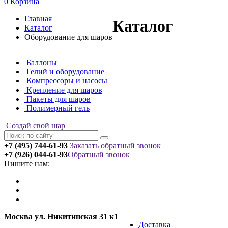
0
Корзина
Главная
Каталог
Каталог
Оборудование для шаров
Баллоны
Гелий и оборудование
Компрессоры и насосы
Крепление для шаров
Пакеты для шаров
Полимерный гель
Создай свой шар
+7 (495) 744-61-93
Заказать обратный звонок
+7 (926) 044-61-93
Обратный звонок
Пишите нам:
Москва ул. Никитинская 31 к1
Доставка