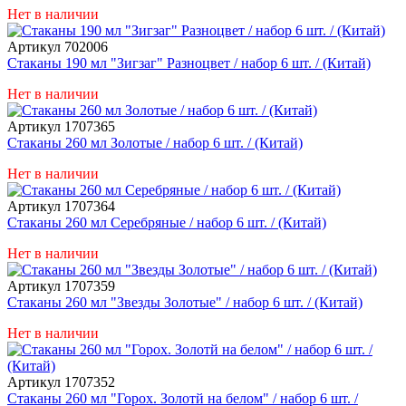
Нет в наличии
Артикул 702006
Стаканы 190 мл "Зигзаг" Разноцвет / набор 6 шт. / (Китай)
Нет в наличии
Артикул 1707365
Стаканы 260 мл Золотые / набор 6 шт. / (Китай)
Нет в наличии
Артикул 1707364
Стаканы 260 мл Серебряные / набор 6 шт. / (Китай)
Нет в наличии
Артикул 1707359
Стаканы 260 мл "Звезды Золотые" / набор 6 шт. / (Китай)
Нет в наличии
Артикул 1707352
Стаканы 260 мл "Горох. Золотй на белом" / набор 6 шт. /