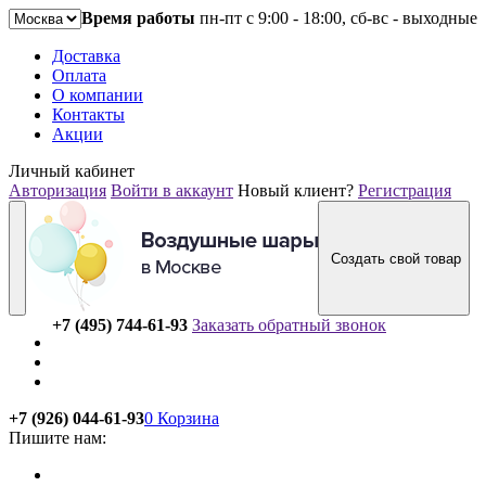
Время работы
пн-пт с 9:00 - 18:00, сб-вс - выходные
Доставка
Оплата
О компании
Контакты
Акции
Личный кабинет
Авторизация
Войти в аккаунт
Новый клиент?
Регистрация
Создать свой товар
+7 (495) 744-61-93
Заказать обратный звонок
+7 (926) 044-61-93
0
Корзина
Пишите нам: