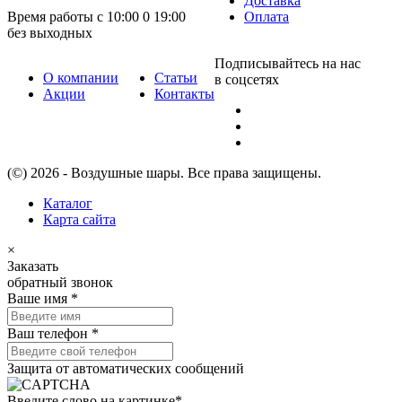
Доставка
Время работы с 10:00 0 19:00
Оплата
без выходных
Подписывайтесь на нас
О компании
Статьи
в соцсетях
Акции
Контакты
(©) 2026 - Воздушные шары. Все права защищены.
Каталог
Карта сайта
×
Заказать
обратный звонок
Ваше имя
*
Ваш телефон
*
Защита от автоматических сообщений
Введите слово на картинке
*