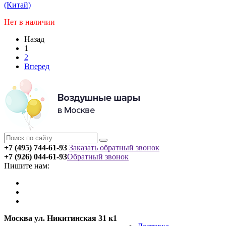
(Китай)
Нет в наличии
Назад
1
2
Вперед
+7 (495) 744-61-93
Заказать обратный звонок
+7 (926) 044-61-93
Обратный звонок
Пишите нам:
Москва ул. Никитинская 31 к1