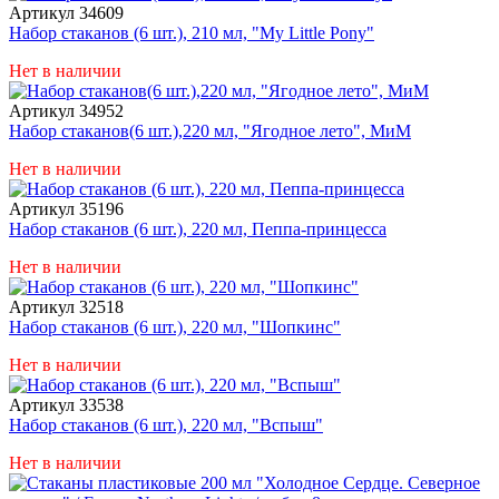
Артикул 34609
Набор стаканов (6 шт.), 210 мл, "My Little Pony"
Нет в наличии
Артикул 34952
Набор стаканов(6 шт.),220 мл, "Ягодное лето", МиМ
Нет в наличии
Артикул 35196
Набор стаканов (6 шт.), 220 мл, Пеппа-принцесса
Нет в наличии
Артикул 32518
Набор стаканов (6 шт.), 220 мл, "Шопкинс"
Нет в наличии
Артикул 33538
Набор стаканов (6 шт.), 220 мл, "Вспыш"
Нет в наличии