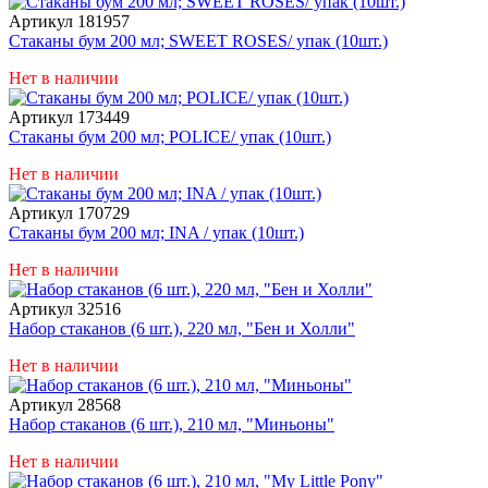
Артикул 181957
Стаканы бум 200 мл; SWEET ROSES/ упак (10шт.)
Нет в наличии
Артикул 173449
Стаканы бум 200 мл; POLICE/ упак (10шт.)
Нет в наличии
Артикул 170729
Стаканы бум 200 мл; INA / упак (10шт.)
Нет в наличии
Артикул 32516
Набор стаканов (6 шт.), 220 мл, "Бен и Холли"
Нет в наличии
Артикул 28568
Набор стаканов (6 шт.), 210 мл, "Миньоны"
Нет в наличии