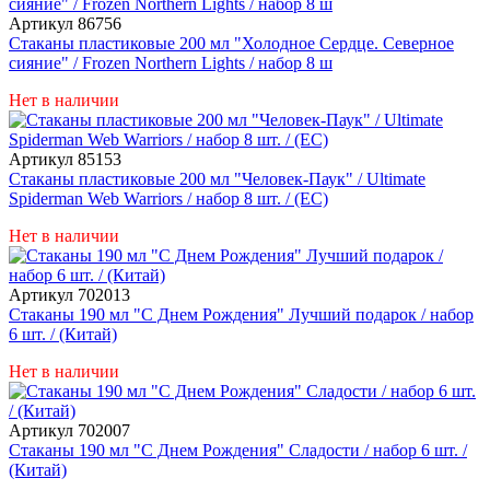
Артикул 86756
Стаканы пластиковые 200 мл "Холодное Сердце. Северное
сияние" / Frozen Northern Lights / набор 8 ш
Нет в наличии
Артикул 85153
Стаканы пластиковые 200 мл "Человек-Паук" / Ultimate
Spiderman Web Warriors / набор 8 шт. / (ЕС)
Нет в наличии
Артикул 702013
Стаканы 190 мл "С Днем Рождения" Лучший подарок / набор
6 шт. / (Китай)
Нет в наличии
Артикул 702007
Стаканы 190 мл "С Днем Рождения" Сладости / набор 6 шт. /
(Китай)