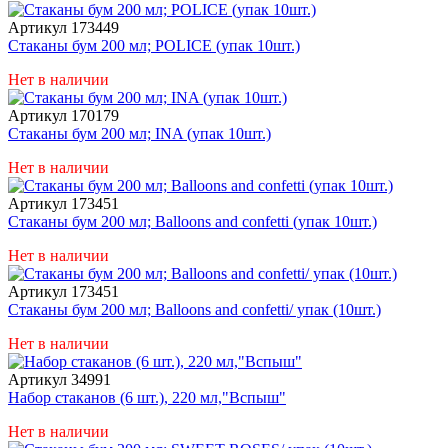
Артикул 173449
Стаканы бум 200 мл; POLICE (упак 10шт.)
Нет в наличии
Артикул 170179
Стаканы бум 200 мл; INA (упак 10шт.)
Нет в наличии
Артикул 173451
Стаканы бум 200 мл; Balloons and confetti (упак 10шт.)
Нет в наличии
Артикул 173451
Стаканы бум 200 мл; Balloons and confetti/ упак (10шт.)
Нет в наличии
Артикул 34991
Набор стаканов (6 шт.), 220 мл,"Вспыш"
Нет в наличии