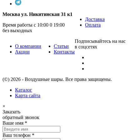
Москва ул. Никитинская 31 к1
Доставка
Время работы с 10:00 0 19:00
Оплата
без выходных
Подписывайтесь на нас
О компании
Статьи
в соцсетях
Акции
Контакты
(©) 2026 - Воздушные шары. Все права защищены.
Каталог
Карта сайта
×
Заказать
обратный звонок
Ваше имя
*
Ваш телефон
*