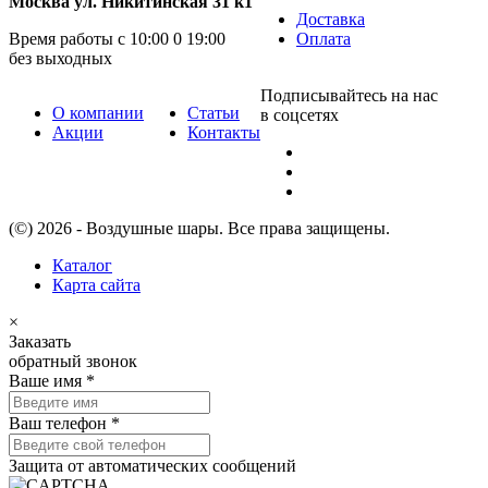
Москва ул. Никитинская 31 к1
Доставка
Время работы с 10:00 0 19:00
Оплата
без выходных
Подписывайтесь на нас
О компании
Статьи
в соцсетях
Акции
Контакты
(©) 2026 - Воздушные шары. Все права защищены.
Каталог
Карта сайта
×
Заказать
обратный звонок
Ваше имя
*
Ваш телефон
*
Защита от автоматических сообщений