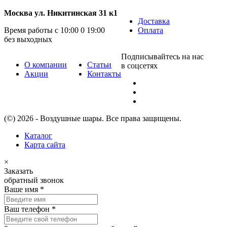
Москва ул. Никитинская 31 к1
Доставка
Время работы с 10:00 0 19:00
Оплата
без выходных
Подписывайтесь на нас
О компании
Статьи
в соцсетях
Акции
Контакты
(©) 2026 - Воздушные шары. Все права защищены.
Каталог
Карта сайта
×
Заказать
обратный звонок
Ваше имя
*
Ваш телефон
*