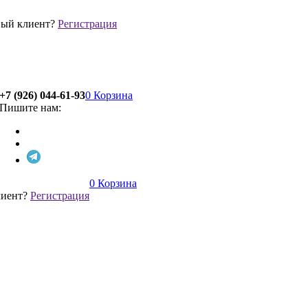
ый клиент?
Регистрация
+7 (926) 044-61-93
0
Корзина
Пишите нам:
0
Корзина
лиент?
Регистрация