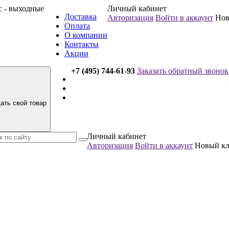
вс - выходные
Личный кабинет
Доставка
Авторизация
Войти в аккаунт
Нов
Оплата
О компании
Контакты
Акции
+7 (495) 744-61-93
Заказать обратный звонок
ать свой товар
Личный кабинет
Авторизация
Войти в аккаунт
Новый к