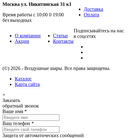
Москва ул. Никитинская 31 к1
Доставка
Время работы с 10:00 0 19:00
Оплата
без выходных
Подписывайтесь на нас
О компании
Статьи
в соцсетях
Акции
Контакты
(©) 2026 - Воздушные шары. Все права защищены.
Каталог
Карта сайта
×
Заказать
обратный звонок
Ваше имя
*
Ваш телефон
*
Защита от автоматических сообщений