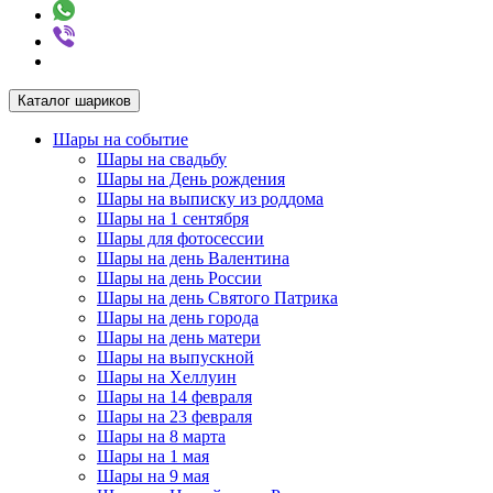
Каталог шариков
Шары на событие
Шары на свадьбу
Шары на День рождения
Шары на выписку из роддома
Шары на 1 сентября
Шары для фотосессии
Шары на день Валентина
Шары на день России
Шары на день Святого Патрика
Шары на день города
Шары на день матери
Шары на выпускной
Шары на Хеллуин
Шары на 14 февраля
Шары на 23 февраля
Шары на 8 марта
Шары на 1 мая
Шары на 9 мая