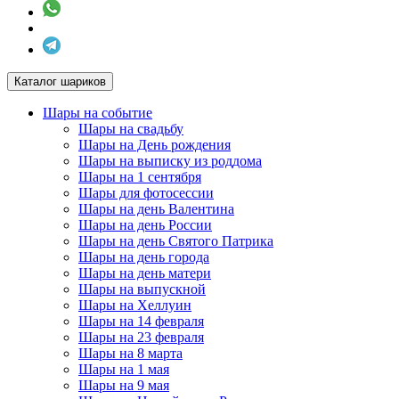
Каталог шариков
Шары на событие
Шары на свадьбу
Шары на День рождения
Шары на выписку из роддома
Шары на 1 сентября
Шары для фотосессии
Шары на день Валентина
Шары на день России
Шары на день Святого Патрика
Шары на день города
Шары на день матери
Шары на выпускной
Шары на Хеллуин
Шары на 14 февраля
Шары на 23 февраля
Шары на 8 марта
Шары на 1 мая
Шары на 9 мая