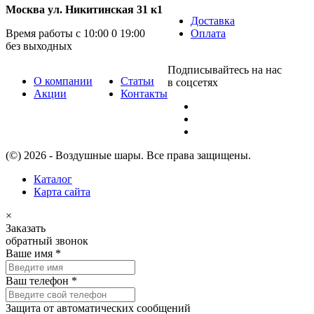
Москва ул. Никитинская 31 к1
Доставка
Время работы с 10:00 0 19:00
Оплата
без выходных
Подписывайтесь на нас
О компании
Статьи
в соцсетях
Акции
Контакты
(©) 2026 - Воздушные шары. Все права защищены.
Каталог
Карта сайта
×
Заказать
обратный звонок
Ваше имя
*
Ваш телефон
*
Защита от автоматических сообщений