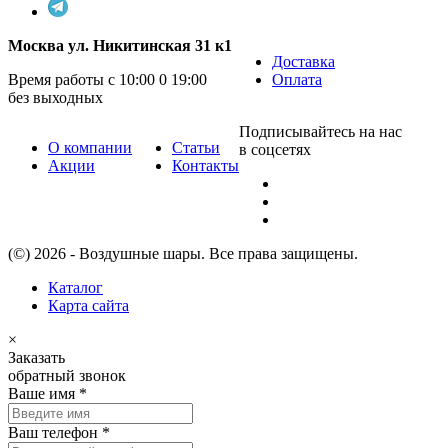
Москва ул. Никитинская 31 к1
Доставка
Время работы с 10:00 0 19:00
Оплата
без выходных
Подписывайтесь на нас
О компании
Статьи
в соцсетях
Акции
Контакты
(©) 2026 - Воздушные шары. Все права защищены.
Каталог
Карта сайта
×
Заказать
обратный звонок
Ваше имя
*
Ваш телефон
*