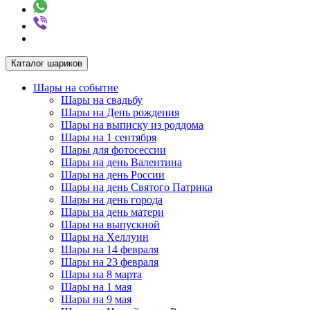
Каталог шариков
Шары на событие
Шары на свадьбу
Шары на День рождения
Шары на выписку из роддома
Шары на 1 сентября
Шары для фотосессии
Шары на день Валентина
Шары на день России
Шары на день Святого Патрика
Шары на день города
Шары на день матери
Шары на выпускной
Шары на Хеллуин
Шары на 14 февраля
Шары на 23 февраля
Шары на 8 марта
Шары на 1 мая
Шары на 9 мая