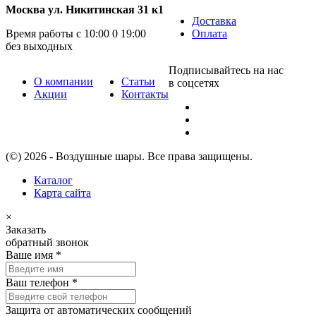
Москва ул. Никитинская 31 к1
Доставка
Время работы с 10:00 0 19:00
Оплата
без выходных
Подписывайтесь на нас
О компании
Статьи
в соцсетях
Акции
Контакты
(©) 2026 - Воздушные шары. Все права защищены.
Каталог
Карта сайта
×
Заказать
обратный звонок
Ваше имя
*
Ваш телефон
*
Защита от автоматических сообщений