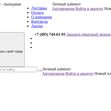
вс - выходные
Личный кабинет
Доставка
Авторизация
Войти в аккаунт
Нов
Оплата
О компании
Контакты
Акции
+7 (495) 744-61-93
Заказать обратный звонок
ать свой товар
Личный кабинет
Авторизация
Войти в аккаунт
Новый к