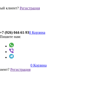
ый клиент?
Регистрация
+7 (926) 044-61-93
0
Корзина
Пишите нам:
0
Корзина
лиент?
Регистрация