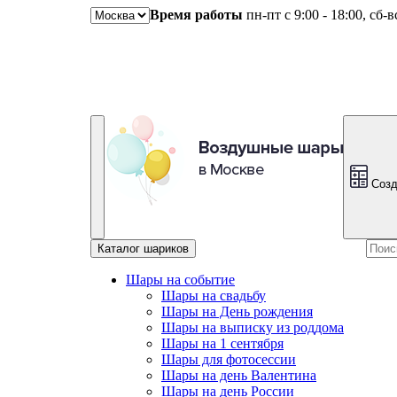
Время работы
пн-пт с 9:00 - 18:00, сб-
Созд
Каталог шариков
Шары на событие
Шары на свадьбу
Шары на День рождения
Шары на выписку из роддома
Шары на 1 сентября
Шары для фотосессии
Шары на день Валентина
Шары на день России