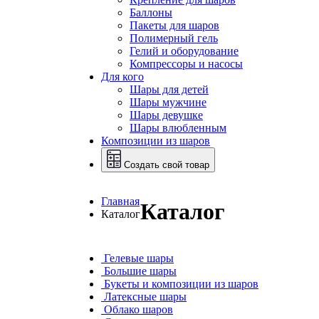
Баллоны
Пакеты для шаров
Полимерный гель
Гелий и оборудование
Компрессоры и насосы
Для кого
Шары для детей
Шары мужчине
Шары девушке
Шары влюбленным
Композиции из шаров
Создать свой товар
Главная
Каталог
Каталог
Гелевые шары
Большие шары
Букеты и композиции из шаров
Латексные шары
Облако шаров