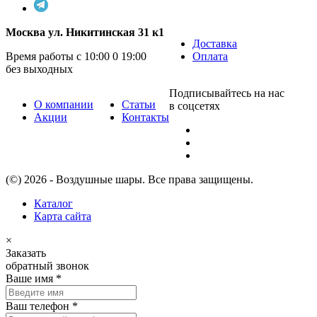
Москва ул. Никитинская 31 к1
Доставка
Время работы с 10:00 0 19:00
Оплата
без выходных
Подписывайтесь на нас
О компании
Статьи
в соцсетях
Акции
Контакты
(©) 2026 - Воздушные шары. Все права защищены.
Каталог
Карта сайта
×
Заказать
обратный звонок
Ваше имя
*
Ваш телефон
*