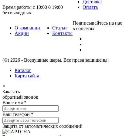
Доставка
Время работы с 10:00 0 19:00
Оплата
без выходных
Подписывайтесь на нас
О компании
Статьи
в соцсетях
Акции
Контакты
(©) 2026 - Воздушные шары. Все права защищены.
Каталог
Карта сайта
×
Заказать
обратный звонок
Ваше имя
*
Ваш телефон
*
Защита от автоматических сообщений