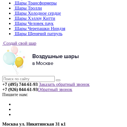
Шары Трансформеры
Шары Тролли
Шары Холодное сердце
Шары Хэллоу Китти
Шары Человек паук
Шары Черепашки Ниндзя
Шары Щенячий патруль
Создай свой шар
+7 (495) 744-61-93
Заказать обратный звонок
+7 (926) 044-61-93
Обратный звонок
Пишите нам:
Москва ул. Никитинская 31 к1