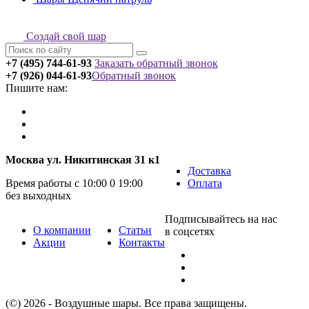
Создай свой шар
+7 (495) 744-61-93
Заказать обратный звонок
+7 (926) 044-61-93
Обратный звонок
Пишите нам:
Москва ул. Никитинская 31 к1
Доставка
Время работы с 10:00 0 19:00
Оплата
без выходных
Подписывайтесь на нас
О компании
Статьи
в соцсетях
Акции
Контакты
(©) 2026 - Воздушные шары. Все права защищены.