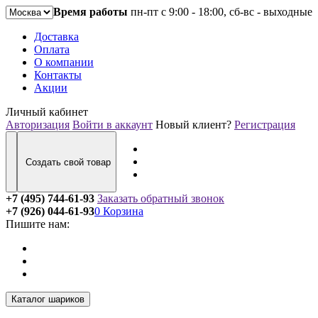
Время работы
пн-пт с 9:00 - 18:00, сб-вс - выходные
Доставка
Оплата
О компании
Контакты
Акции
Личный кабинет
Авторизация
Войти в аккаунт
Новый клиент?
Регистрация
Создать свой товар
+7 (495) 744-61-93
Заказать обратный звонок
+7 (926) 044-61-93
0
Корзина
Пишите нам:
Каталог шариков