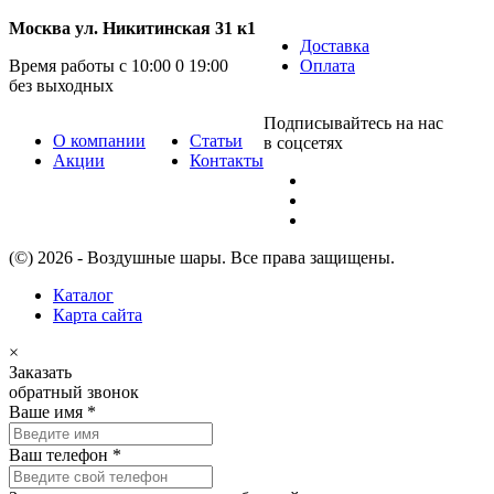
Москва ул. Никитинская 31 к1
Доставка
Время работы с 10:00 0 19:00
Оплата
без выходных
Подписывайтесь на нас
О компании
Статьи
в соцсетях
Акции
Контакты
(©) 2026 - Воздушные шары. Все права защищены.
Каталог
Карта сайта
×
Заказать
обратный звонок
Ваше имя
*
Ваш телефон
*