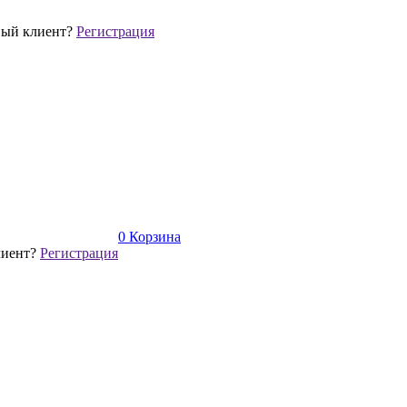
ый клиент?
Регистрация
0
Корзина
лиент?
Регистрация