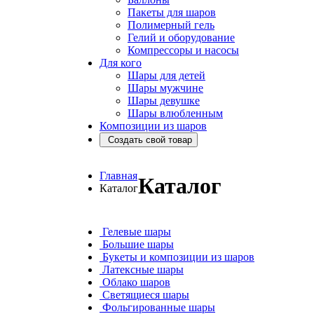
Пакеты для шаров
Полимерный гель
Гелий и оборудование
Компрессоры и насосы
Для кого
Шары для детей
Шары мужчине
Шары девушке
Шары влюбленным
Композиции из шаров
Создать свой товар
Главная
Каталог
Каталог
Гелевые шары
Большие шары
Букеты и композиции из шаров
Латексные шары
Облако шаров
Светящиеся шары
Фольгированные шары