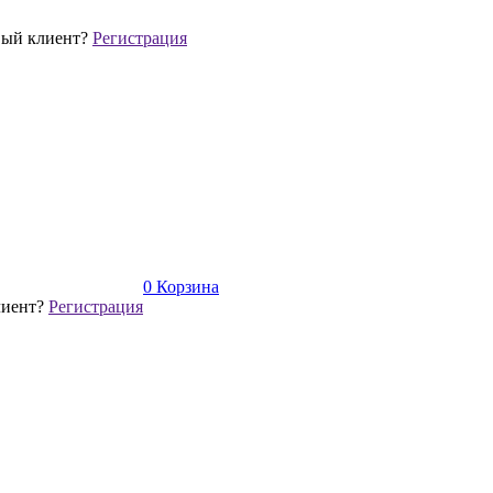
ый клиент?
Регистрация
0
Корзина
лиент?
Регистрация