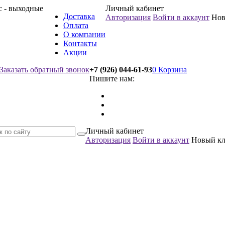
вс - выходные
Личный кабинет
Доставка
Авторизация
Войти в аккаунт
Нов
Оплата
О компании
Контакты
Акции
Заказать обратный звонок
+7 (926) 044-61-93
0
Корзина
Пишите нам:
Личный кабинет
Авторизация
Войти в аккаунт
Новый к