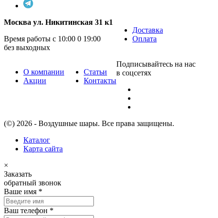
Москва ул. Никитинская 31 к1
Доставка
Время работы с 10:00 0 19:00
Оплата
без выходных
Подписывайтесь на нас
О компании
Статьи
в соцсетях
Акции
Контакты
(©) 2026 - Воздушные шары. Все права защищены.
Каталог
Карта сайта
×
Заказать
обратный звонок
Ваше имя
*
Ваш телефон
*