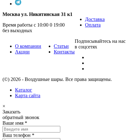
Москва ул. Никитинская 31 к1
Доставка
Время работы с 10:00 0 19:00
Оплата
без выходных
Подписывайтесь на нас
О компании
Статьи
в соцсетях
Акции
Контакты
(©) 2026 - Воздушные шары. Все права защищены.
Каталог
Карта сайта
×
Заказать
обратный звонок
Ваше имя
*
Ваш телефон
*