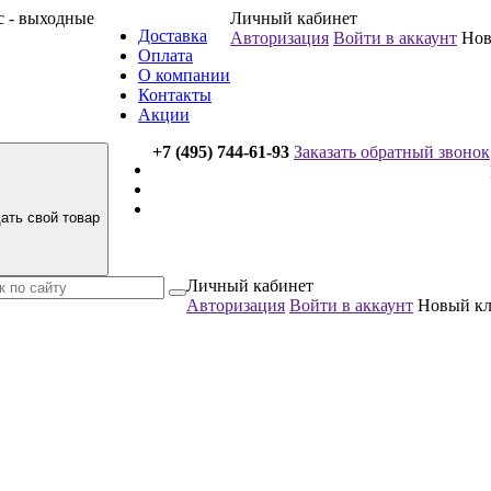
вс - выходные
Личный кабинет
Доставка
Авторизация
Войти в аккаунт
Нов
Оплата
О компании
Контакты
Акции
+7 (495) 744-61-93
Заказать обратный звонок
ать свой товар
Личный кабинет
Авторизация
Войти в аккаунт
Новый к