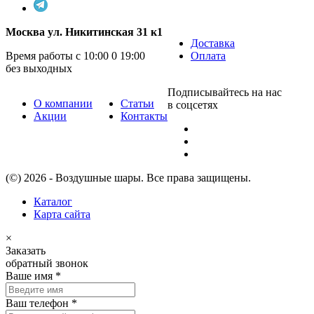
Москва ул. Никитинская 31 к1
Доставка
Время работы с 10:00 0 19:00
Оплата
без выходных
Подписывайтесь на нас
О компании
Статьи
в соцсетях
Акции
Контакты
(©) 2026 - Воздушные шары. Все права защищены.
Каталог
Карта сайта
×
Заказать
обратный звонок
Ваше имя
*
Ваш телефон
*