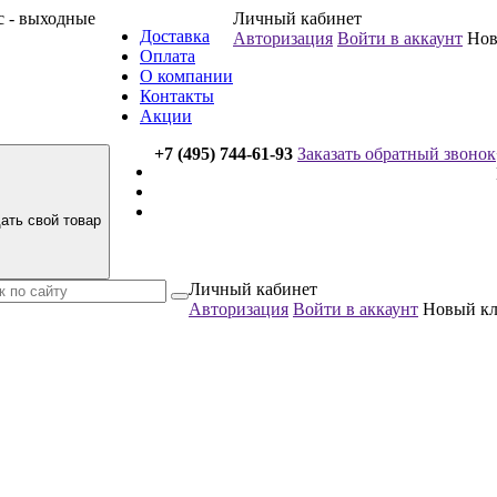
вс - выходные
Личный кабинет
Доставка
Авторизация
Войти в аккаунт
Нов
Оплата
О компании
Контакты
Акции
+7 (495) 744-61-93
Заказать обратный звонок
ать свой товар
Личный кабинет
Авторизация
Войти в аккаунт
Новый к