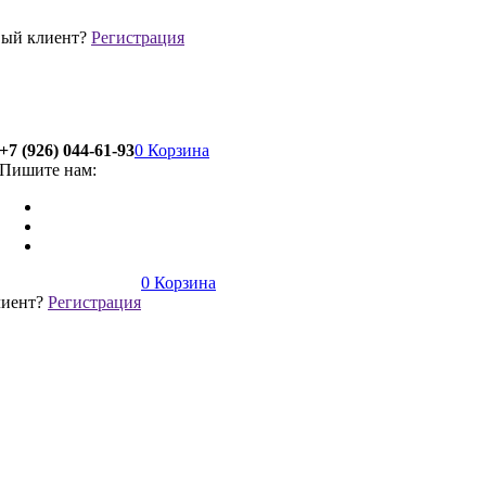
ый клиент?
Регистрация
+7 (926) 044-61-93
0
Корзина
Пишите нам:
0
Корзина
лиент?
Регистрация