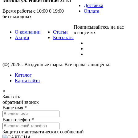
Москва ул. Никитинская 31 к1
Доставка
Время работы с 10:00 0 19:00
Оплата
без выходных
Подписывайтесь на нас
О компании
Статьи
в соцсетях
Акции
Контакты
(©) 2026 - Воздушные шары. Все права защищены.
Каталог
Карта сайта
×
Заказать
обратный звонок
Ваше имя
*
Ваш телефон
*
Защита от автоматических сообщений