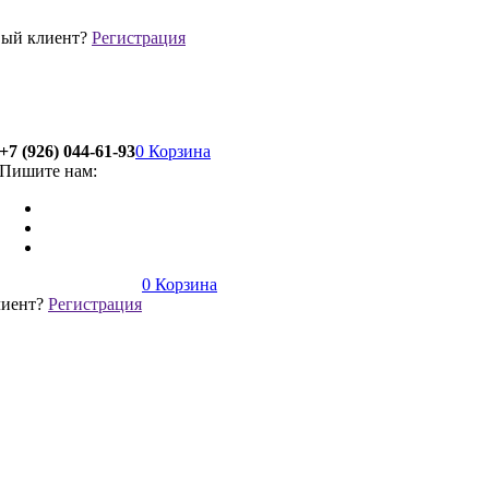
ый клиент?
Регистрация
+7 (926) 044-61-93
0
Корзина
Пишите нам:
0
Корзина
лиент?
Регистрация