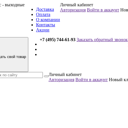
вс - выходные
Личный кабинет
Доставка
Авторизация
Войти в аккаунт
Нов
Оплата
О компании
Контакты
Акции
+7 (495) 744-61-93
Заказать обратный звонок
ать свой товар
Личный кабинет
Авторизация
Войти в аккаунт
Новый к