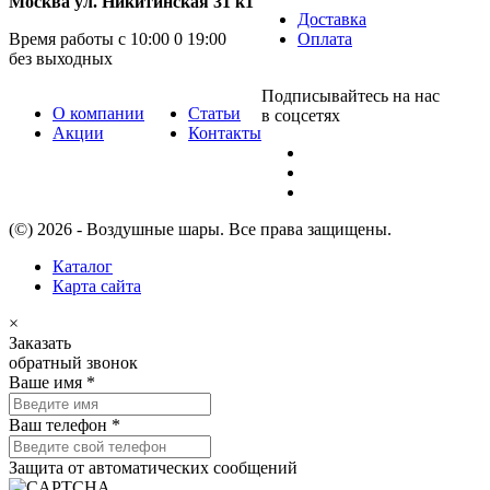
Москва ул. Никитинская 31 к1
Доставка
Время работы с 10:00 0 19:00
Оплата
без выходных
Подписывайтесь на нас
О компании
Статьи
в соцсетях
Акции
Контакты
(©) 2026 - Воздушные шары. Все права защищены.
Каталог
Карта сайта
×
Заказать
обратный звонок
Ваше имя
*
Ваш телефон
*
Защита от автоматических сообщений