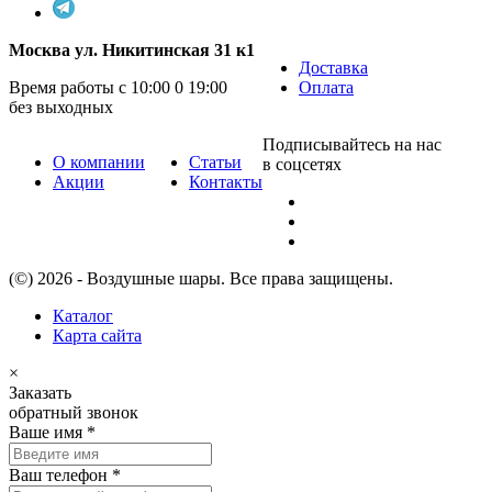
Москва ул. Никитинская 31 к1
Доставка
Время работы с 10:00 0 19:00
Оплата
без выходных
Подписывайтесь на нас
О компании
Статьи
в соцсетях
Акции
Контакты
(©) 2026 - Воздушные шары. Все права защищены.
Каталог
Карта сайта
×
Заказать
обратный звонок
Ваше имя
*
Ваш телефон
*