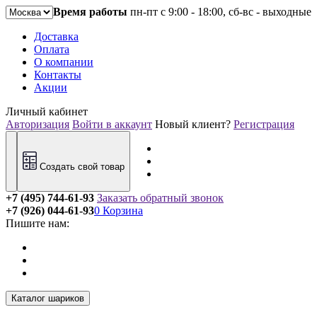
Время работы
пн-пт с 9:00 - 18:00, сб-вс - выходные
Доставка
Оплата
О компании
Контакты
Акции
Личный кабинет
Авторизация
Войти в аккаунт
Новый клиент?
Регистрация
Создать свой товар
+7 (495) 744-61-93
Заказать обратный звонок
+7 (926) 044-61-93
0
Корзина
Пишите нам:
Каталог шариков