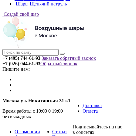
Шары Щенячий патруль
Создай свой шар
+7 (495) 744-61-93
Заказать обратный звонок
+7 (926) 044-61-93
Обратный звонок
Пишите нам:
Москва ул. Никитинская 31 к1
Доставка
Время работы с 10:00 0 19:00
Оплата
без выходных
Подписывайтесь на нас
О компании
Статьи
в соцсетях