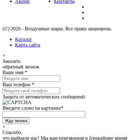
Акции
Контакты
(©) 2026 - Воздушные шары. Все права защищены.
Каталог
Карта сайта
×
Заказать
обратный звонок
Ваше имя
*
Ваш телефон
*
Защита от автоматических сообщений
Введите слово на картинке
*
×
Спасибо,
что выбрали нас!
Мы вам перезвоним в ближайшее время