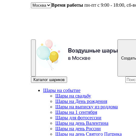
Время работы
пн-пт с 9:00 - 18:00, сб-
Создать
Каталог шариков
Шары на событие
Шары на свадьбу
Шары на День рождения
Шары на выписку из роддома
Шары на 1 сентября
Шары для фотосессии
Шары на день Валентина
Шары на день России
Шары на день Святого Патрика