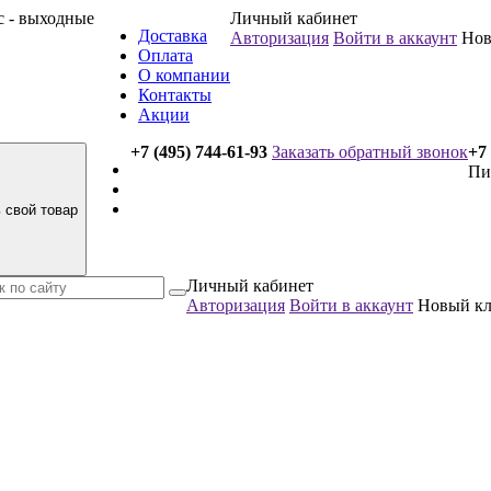
вс - выходные
Личный кабинет
Доставка
Авторизация
Войти в аккаунт
Нов
Оплата
О компании
Контакты
Акции
+7 (495) 744-61-93
Заказать обратный звонок
+7 
Пи
 свой товар
Личный кабинет
Авторизация
Войти в аккаунт
Новый к