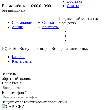
Доставка
Время работы с 10:00 0 19:00
Оплата
без выходных
Подписывайтесь на нас
О компании
Статьи
в соцсетях
Акции
Контакты
(©) 2026 - Воздушные шары. Все права защищены.
Каталог
Карта сайта
×
Заказать
обратный звонок
Ваше имя
*
Ваш телефон
*
Защита от автоматических сообщений