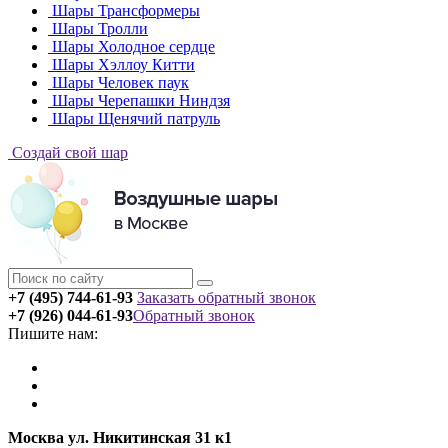
Шары Трансформеры
Шары Тролли
Шары Холодное сердце
Шары Хэллоу Китти
Шары Человек паук
Шары Черепашки Ниндзя
Шары Щенячий патруль
Создай свой шар
+7 (495) 744-61-93
Заказать обратный звонок
+7 (926) 044-61-93
Обратный звонок
Пишите нам:
Москва ул. Никитинская 31 к1