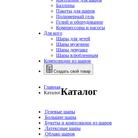
Баллоны
Пакеты для шаров
Полимерный гель
Гелий и оборудование
Компрессоры и насосы
Для кого
Шары для детей
Шары мужчине
Шары девушке
Шары влюбленным
Композиции из шаров
Создать свой товар
Главная
Каталог
Каталог
Гелевые шары
Большие шары
Букеты и композиции из шаров
Латексные шары
Облако шаров