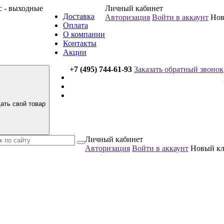
вс - выходные
Личный кабинет
Доставка
Авторизация
Войти в аккаунт
Нов
Оплата
О компании
Контакты
Акции
+7 (495) 744-61-93
Заказать обратный звонок
ать свой товар
Личный кабинет
Авторизация
Войти в аккаунт
Новый к