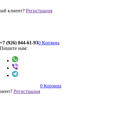
ый клиент?
Регистрация
+7 (926) 044-61-93
0
Корзина
Пишите нам:
0
Корзина
лиент?
Регистрация