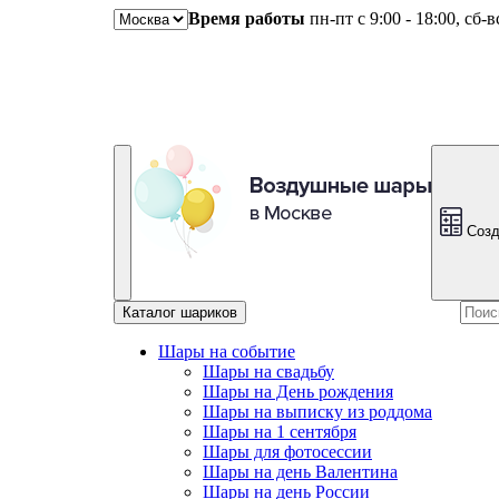
Время работы
пн-пт с 9:00 - 18:00, сб-
Созд
Каталог шариков
Шары на событие
Шары на свадьбу
Шары на День рождения
Шары на выписку из роддома
Шары на 1 сентября
Шары для фотосессии
Шары на день Валентина
Шары на день России