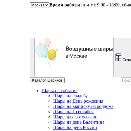
Время работы
пн-пт с 9:00 - 18:00, сб-
Созд
Каталог шариков
Шары на событие
Шары на свадьбу
Шары на День рождения
Шары на выписку из роддома
Шары на 1 сентября
Шары для фотосессии
Шары на день Валентина
Шары на день России