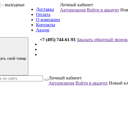
вс - выходные
Личный кабинет
Доставка
Авторизация
Войти в аккаунт
Нов
Оплата
О компании
Контакты
Акции
+7 (495) 744-61-93
Заказать обратный звонок
ать свой товар
Личный кабинет
Авторизация
Войти в аккаунт
Новый к