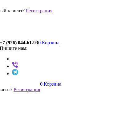
ый клиент?
Регистрация
+7 (926) 044-61-93
0
Корзина
Пишите нам:
0
Корзина
лиент?
Регистрация