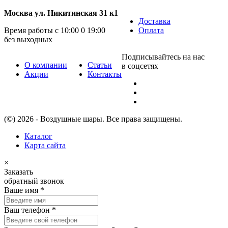
Москва ул. Никитинская 31 к1
Доставка
Время работы с 10:00 0 19:00
Оплата
без выходных
Подписывайтесь на нас
О компании
Статьи
в соцсетях
Акции
Контакты
(©) 2026 - Воздушные шары. Все права защищены.
Каталог
Карта сайта
×
Заказать
обратный звонок
Ваше имя
*
Ваш телефон
*