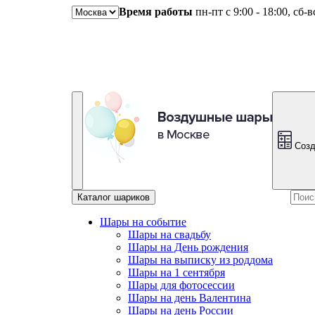
Время работы
пн-пт с 9:00 - 18:00, сб-
Созд
Каталог шариков
Шары на событие
Шары на свадьбу
Шары на День рождения
Шары на выписку из роддома
Шары на 1 сентября
Шары для фотосессии
Шары на день Валентина
Шары на день России