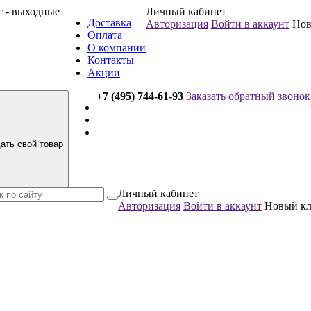
вс - выходные
Личный кабинет
Доставка
Авторизация
Войти в аккаунт
Нов
Оплата
О компании
Контакты
Акции
+7 (495) 744-61-93
Заказать обратный звонок
ать свой товар
Личный кабинет
Авторизация
Войти в аккаунт
Новый к