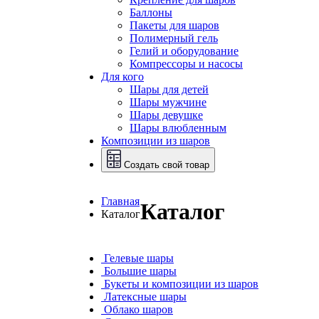
Баллоны
Пакеты для шаров
Полимерный гель
Гелий и оборудование
Компрессоры и насосы
Для кого
Шары для детей
Шары мужчине
Шары девушке
Шары влюбленным
Композиции из шаров
Создать свой товар
Главная
Каталог
Каталог
Гелевые шары
Большие шары
Букеты и композиции из шаров
Латексные шары
Облако шаров