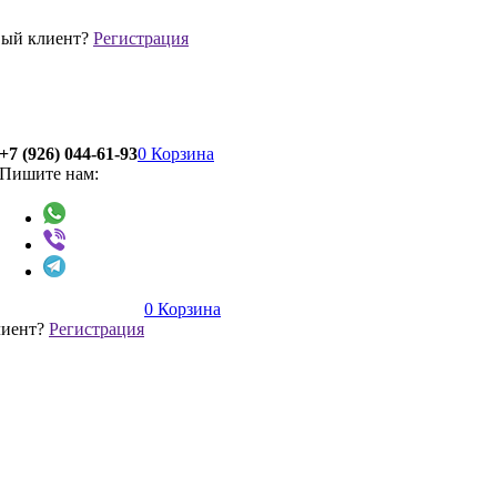
ый клиент?
Регистрация
+7 (926) 044-61-93
0
Корзина
Пишите нам:
0
Корзина
лиент?
Регистрация