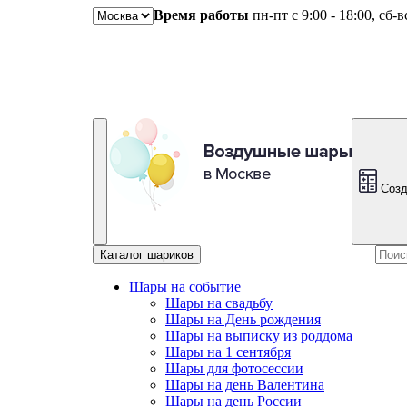
Время работы
пн-пт с 9:00 - 18:00, сб-
Созд
Каталог шариков
Шары на событие
Шары на свадьбу
Шары на День рождения
Шары на выписку из роддома
Шары на 1 сентября
Шары для фотосессии
Шары на день Валентина
Шары на день России