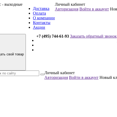
вс - выходные
Личный кабинет
Доставка
Авторизация
Войти в аккаунт
Нов
Оплата
О компании
Контакты
Акции
+7 (495) 744-61-93
Заказать обратный звонок
ать свой товар
Личный кабинет
Авторизация
Войти в аккаунт
Новый к