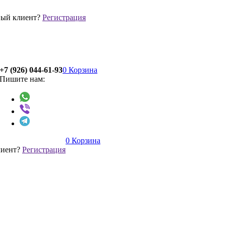
ый клиент?
Регистрация
+7 (926) 044-61-93
0
Корзина
Пишите нам:
0
Корзина
лиент?
Регистрация