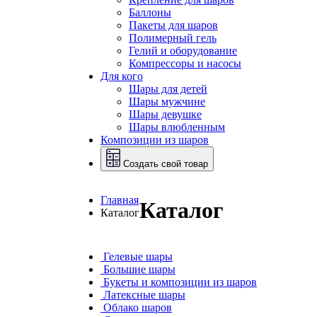
Баллоны
Пакеты для шаров
Полимерный гель
Гелий и оборудование
Компрессоры и насосы
Для кого
Шары для детей
Шары мужчине
Шары девушке
Шары влюбленным
Композиции из шаров
Создать свой товар
Главная
Каталог
Каталог
Гелевые шары
Большие шары
Букеты и композиции из шаров
Латексные шары
Облако шаров