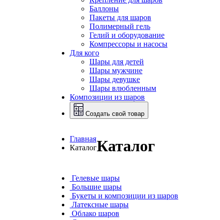
Баллоны
Пакеты для шаров
Полимерный гель
Гелий и оборудование
Компрессоры и насосы
Для кого
Шары для детей
Шары мужчине
Шары девушке
Шары влюбленным
Композиции из шаров
Создать свой товар
Главная
Каталог
Каталог
Гелевые шары
Большие шары
Букеты и композиции из шаров
Латексные шары
Облако шаров