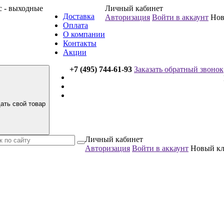
вс - выходные
Личный кабинет
Доставка
Авторизация
Войти в аккаунт
Нов
Оплата
О компании
Контакты
Акции
+7 (495) 744-61-93
Заказать обратный звонок
ать свой товар
Личный кабинет
Авторизация
Войти в аккаунт
Новый к