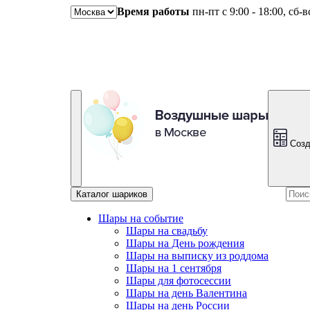
Время работы
пн-пт с 9:00 - 18:00, сб-
Созд
Каталог шариков
Шары на событие
Шары на свадьбу
Шары на День рождения
Шары на выписку из роддома
Шары на 1 сентября
Шары для фотосессии
Шары на день Валентина
Шары на день России