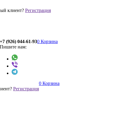
ый клиент?
Регистрация
+7 (926) 044-61-93
0
Корзина
Пишите нам:
0
Корзина
лиент?
Регистрация