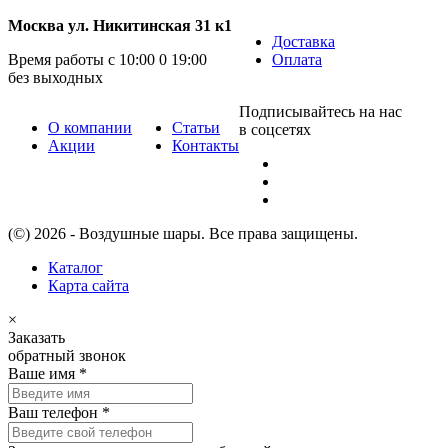
Москва ул. Никитинская 31 к1
Доставка
Время работы с 10:00 0 19:00
Оплата
без выходных
Подписывайтесь на нас
О компании
Статьи
в соцсетях
Акции
Контакты
(©) 2026 - Воздушные шары. Все права защищены.
Каталог
Карта сайта
×
Заказать
обратный звонок
Ваше имя
*
Ваш телефон
*