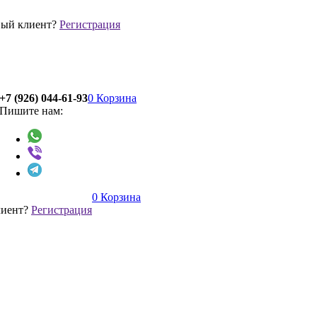
ый клиент?
Регистрация
+7 (926) 044-61-93
0
Корзина
Пишите нам:
0
Корзина
лиент?
Регистрация