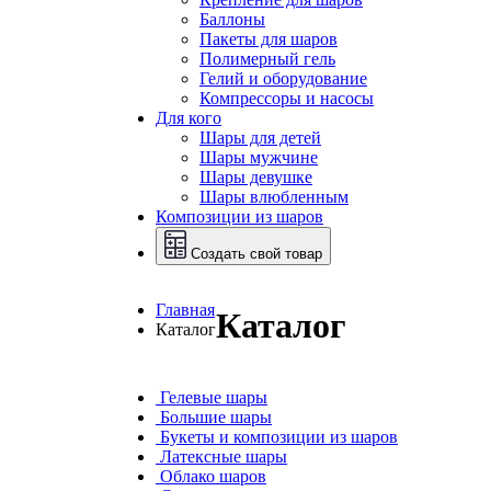
Баллоны
Пакеты для шаров
Полимерный гель
Гелий и оборудование
Компрессоры и насосы
Для кого
Шары для детей
Шары мужчине
Шары девушке
Шары влюбленным
Композиции из шаров
Создать свой товар
Главная
Каталог
Каталог
Гелевые шары
Большие шары
Букеты и композиции из шаров
Латексные шары
Облако шаров