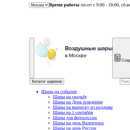
Время работы
пн-пт с 9:00 - 18:00, сб-
Созд
Каталог шариков
Шары на событие
Шары на свадьбу
Шары на День рождения
Шары на выписку из роддома
Шары на 1 сентября
Шары для фотосессии
Шары на день Валентина
Шары на день России