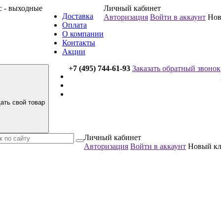
вс - выходные
Личный кабинет
Доставка
Авторизация
Войти в аккаунт
Нов
Оплата
О компании
Контакты
Акции
+7 (495) 744-61-93
Заказать обратный звонок
ать свой товар
Личный кабинет
Авторизация
Войти в аккаунт
Новый к