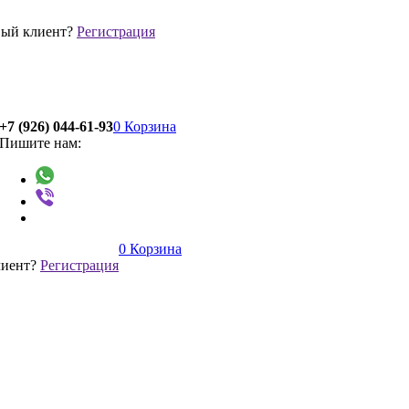
ый клиент?
Регистрация
+7 (926) 044-61-93
0
Корзина
Пишите нам:
0
Корзина
лиент?
Регистрация