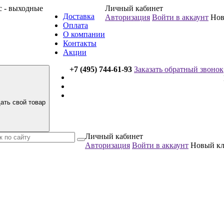
вс - выходные
Личный кабинет
Доставка
Авторизация
Войти в аккаунт
Нов
Оплата
О компании
Контакты
Акции
+7 (495) 744-61-93
Заказать обратный звонок
ать свой товар
Личный кабинет
Авторизация
Войти в аккаунт
Новый к