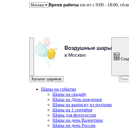
Время работы
пн-пт с 9:00 - 18:00, сб-
Созд
Каталог шариков
Шары на событие
Шары на свадьбу
Шары на День рождения
Шары на выписку из роддома
Шары на 1 сентября
Шары для фотосессии
Шары на день Валентина
Шары на день России