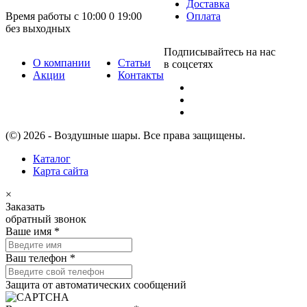
Доставка
Время работы с 10:00 0 19:00
Оплата
без выходных
Подписывайтесь на нас
О компании
Статьи
в соцсетях
Акции
Контакты
(©) 2026 - Воздушные шары. Все права защищены.
Каталог
Карта сайта
×
Заказать
обратный звонок
Ваше имя
*
Ваш телефон
*
Защита от автоматических сообщений