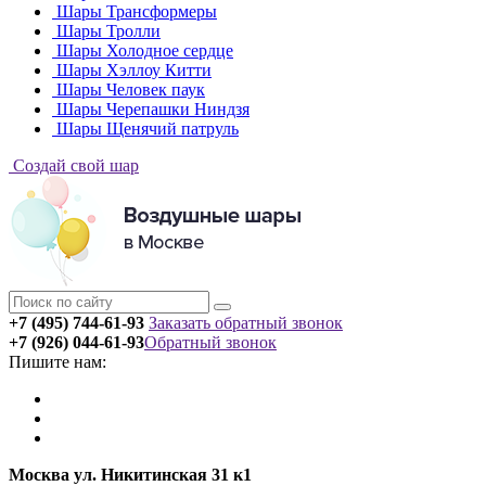
Шары Трансформеры
Шары Тролли
Шары Холодное сердце
Шары Хэллоу Китти
Шары Человек паук
Шары Черепашки Ниндзя
Шары Щенячий патруль
Создай свой шар
+7 (495) 744-61-93
Заказать обратный звонок
+7 (926) 044-61-93
Обратный звонок
Пишите нам:
Москва ул. Никитинская 31 к1