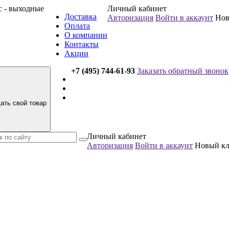
вс - выходные
Личный кабинет
Доставка
Авторизация
Войти в аккаунт
Нов
Оплата
О компании
Контакты
Акции
+7 (495) 744-61-93
Заказать обратный звонок
ать свой товар
Личный кабинет
Авторизация
Войти в аккаунт
Новый к