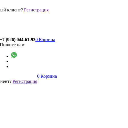
ый клиент?
Регистрация
+7 (926) 044-61-93
0
Корзина
Пишите нам:
0
Корзина
лиент?
Регистрация