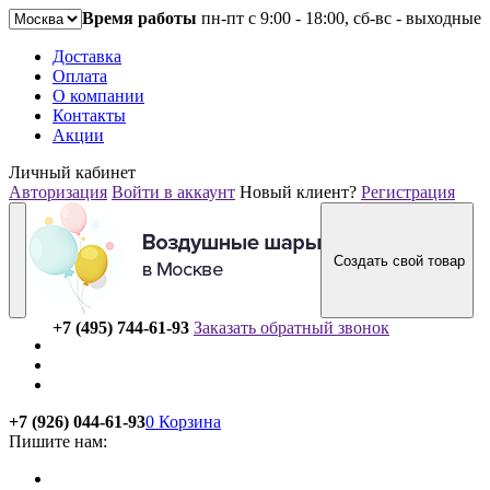
Время работы
пн-пт с 9:00 - 18:00, сб-вс - выходные
Доставка
Оплата
О компании
Контакты
Акции
Личный кабинет
Авторизация
Войти в аккаунт
Новый клиент?
Регистрация
Создать свой товар
+7 (495) 744-61-93
Заказать обратный звонок
+7 (926) 044-61-93
0
Корзина
Пишите нам: