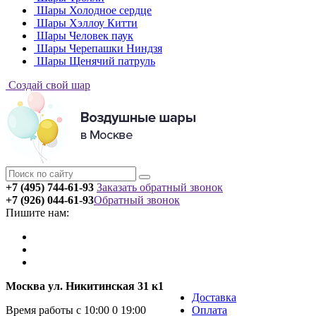
Шары Холодное сердце
Шары Хэллоу Китти
Шары Человек паук
Шары Черепашки Ниндзя
Шары Щенячий патруль
Создай свой шар
+7 (495) 744-61-93
Заказать обратный звонок
+7 (926) 044-61-93
Обратный звонок
Пишите нам:
Москва ул. Никитинская 31 к1
Доставка
Время работы с 10:00 0 19:00
Оплата