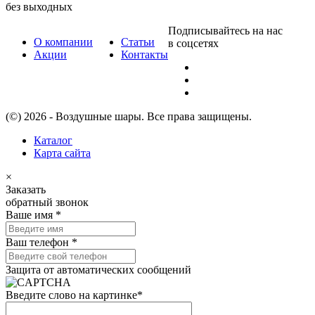
без выходных
Подписывайтесь на нас
О компании
Статьи
в соцсетях
Акции
Контакты
(©) 2026 - Воздушные шары. Все права защищены.
Каталог
Карта сайта
×
Заказать
обратный звонок
Ваше имя
*
Ваш телефон
*
Защита от автоматических сообщений
Введите слово на картинке
*