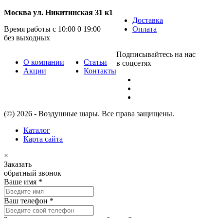
Москва ул. Никитинская 31 к1
Доставка
Время работы с 10:00 0 19:00
Оплата
без выходных
Подписывайтесь на нас
О компании
Статьи
в соцсетях
Акции
Контакты
(©) 2026 - Воздушные шары. Все права защищены.
Каталог
Карта сайта
×
Заказать
обратный звонок
Ваше имя
*
Ваш телефон
*