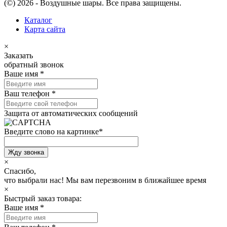
(©) 2026 - Воздушные шары. Все права защищены.
Каталог
Карта сайта
×
Заказать
обратный звонок
Ваше имя
*
Ваш телефон
*
Защита от автоматических сообщений
Введите слово на картинке
*
×
Спасибо,
что выбрали нас!
Мы вам перезвоним в ближайшее время
×
Быстрый заказ товара:
Ваше имя
*