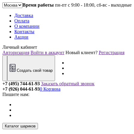
Время работы
пн-пт с 9:00 - 18:00, сб-вс - выходные
Доставка
Оплата
О компании
Контакты
Акции
Личный кабинет
Авторизация
Войти в аккаунт
Новый клиент?
Регистрация
Создать свой товар
+7 (495) 744-61-93
Заказать обратный звонок
+7 (926) 044-61-93
0
Корзина
Пишите нам:
Каталог шариков