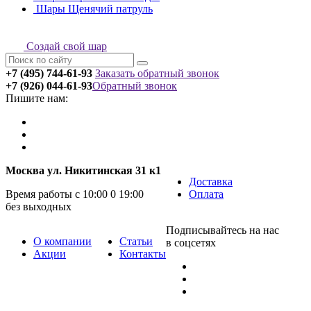
Шары Щенячий патруль
Создай свой шар
+7 (495) 744-61-93
Заказать обратный звонок
+7 (926) 044-61-93
Обратный звонок
Пишите нам:
Москва ул. Никитинская 31 к1
Доставка
Время работы с 10:00 0 19:00
Оплата
без выходных
Подписывайтесь на нас
О компании
Статьи
в соцсетях
Акции
Контакты