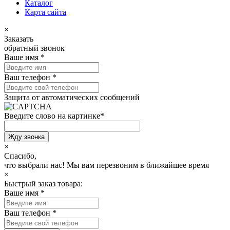
Каталог
Карта сайта
×
Заказать
обратный звонок
Ваше имя
*
Ваш телефон
*
Защита от автоматических сообщений
Введите слово на картинке
*
×
Спасибо,
что выбрали нас!
Мы вам перезвоним в ближайшее время
×
Быстрый заказ товара:
Ваше имя
*
Ваш телефон
*