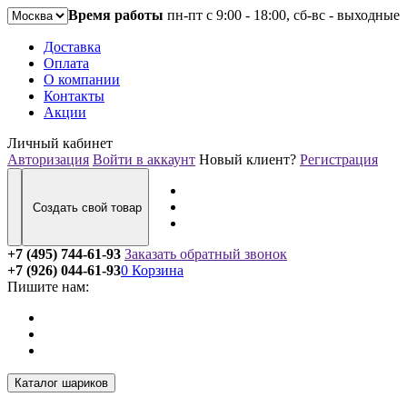
Время работы
пн-пт с 9:00 - 18:00, сб-вс - выходные
Доставка
Оплата
О компании
Контакты
Акции
Личный кабинет
Авторизация
Войти в аккаунт
Новый клиент?
Регистрация
Создать свой товар
+7 (495) 744-61-93
Заказать обратный звонок
+7 (926) 044-61-93
0
Корзина
Пишите нам:
Каталог шариков