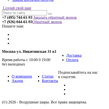
Создай свой шар
+7 (495) 744-61-93
Заказать обратный звонок
+7 (926) 044-61-93
Обратный звонок
Пишите нам:
Москва ул. Никитинская 31 к1
Доставка
Время работы с 10:00 0 19:00
Оплата
без выходных
Подписывайтесь на нас
О компании
Статьи
в соцсетях
Акции
Контакты
(©) 2026 - Воздушные шары. Все права защищены.