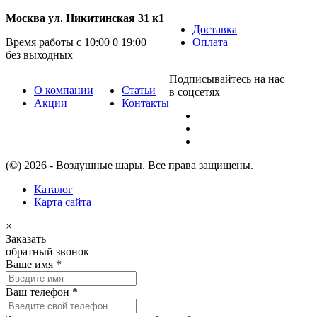
Москва ул. Никитинская 31 к1
Доставка
Время работы с 10:00 0 19:00
Оплата
без выходных
Подписывайтесь на нас
О компании
Статьи
в соцсетях
Акции
Контакты
(©) 2026 - Воздушные шары. Все права защищены.
Каталог
Карта сайта
×
Заказать
обратный звонок
Ваше имя
*
Ваш телефон
*