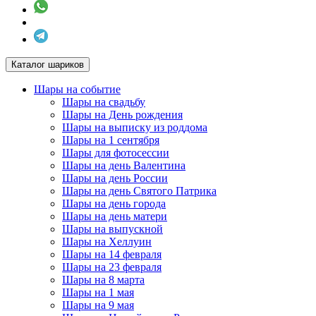
Каталог шариков
Шары на событие
Шары на свадьбу
Шары на День рождения
Шары на выписку из роддома
Шары на 1 сентября
Шары для фотосессии
Шары на день Валентина
Шары на день России
Шары на день Святого Патрика
Шары на день города
Шары на день матери
Шары на выпускной
Шары на Хеллуин
Шары на 14 февраля
Шары на 23 февраля
Шары на 8 марта
Шары на 1 мая
Шары на 9 мая