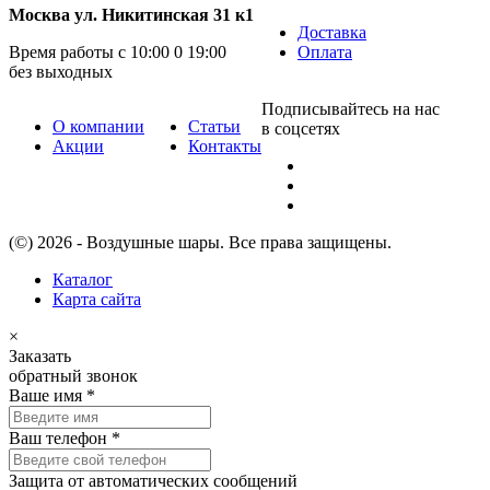
Москва ул. Никитинская 31 к1
Доставка
Время работы с 10:00 0 19:00
Оплата
без выходных
Подписывайтесь на нас
О компании
Статьи
в соцсетях
Акции
Контакты
(©) 2026 - Воздушные шары. Все права защищены.
Каталог
Карта сайта
×
Заказать
обратный звонок
Ваше имя
*
Ваш телефон
*
Защита от автоматических сообщений