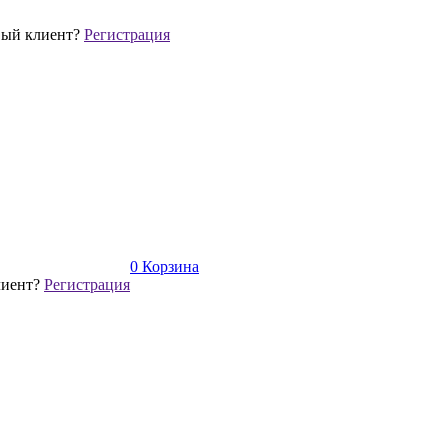
ый клиент?
Регистрация
0
Корзина
лиент?
Регистрация