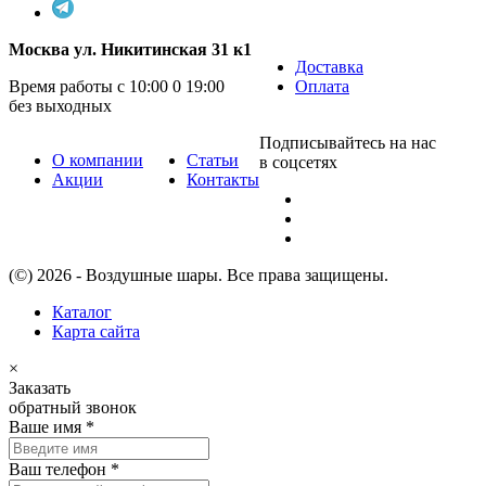
Москва ул. Никитинская 31 к1
Доставка
Время работы с 10:00 0 19:00
Оплата
без выходных
Подписывайтесь на нас
О компании
Статьи
в соцсетях
Акции
Контакты
(©) 2026 - Воздушные шары. Все права защищены.
Каталог
Карта сайта
×
Заказать
обратный звонок
Ваше имя
*
Ваш телефон
*