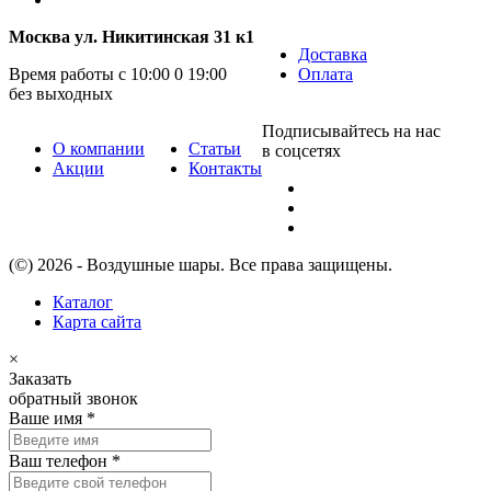
Москва ул. Никитинская 31 к1
Доставка
Время работы с 10:00 0 19:00
Оплата
без выходных
Подписывайтесь на нас
О компании
Статьи
в соцсетях
Акции
Контакты
(©) 2026 - Воздушные шары. Все права защищены.
Каталог
Карта сайта
×
Заказать
обратный звонок
Ваше имя
*
Ваш телефон
*