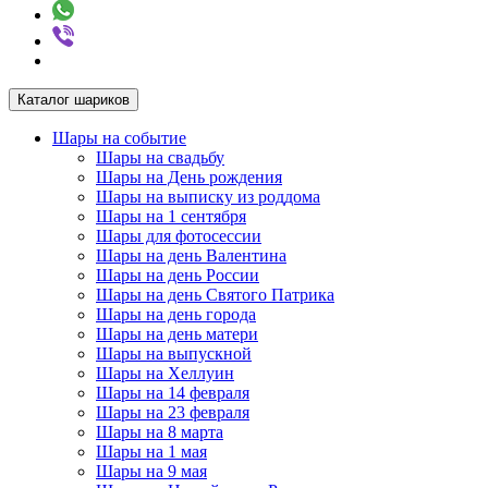
Каталог шариков
Шары на событие
Шары на свадьбу
Шары на День рождения
Шары на выписку из роддома
Шары на 1 сентября
Шары для фотосессии
Шары на день Валентина
Шары на день России
Шары на день Святого Патрика
Шары на день города
Шары на день матери
Шары на выпускной
Шары на Хеллуин
Шары на 14 февраля
Шары на 23 февраля
Шары на 8 марта
Шары на 1 мая
Шары на 9 мая